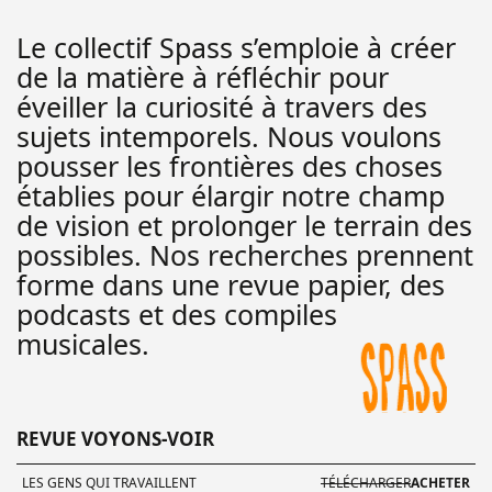
Le collectif Spass s’emploie à créer
de la matière à réfléchir pour
éveiller la curiosité à travers des
sujets intemporels. Nous voulons
pousser les frontières des choses
établies pour élargir notre champ
de vision et prolonger le terrain des
possibles. Nos recherches prennent
forme dans une revue papier, des
podcasts et des compiles
musicales.
REVUE VOYONS-VOIR
LES GENS QUI TRAVAILLENT
TÉLÉCHARGER
ACHETER